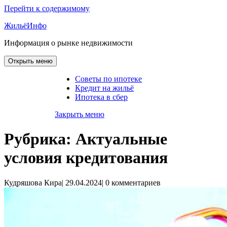
Перейти к содержимому
ЖильёИнфо
Информация о рынке недвижимости
Открыть меню
Советы по ипотеке
Кредит на жильё
Ипотека в сбер
Закрыть меню
Рубрика:
Актуальные
условия кредитования
Кудряшова Кира
|
29.04.2024
|
0 комментариев