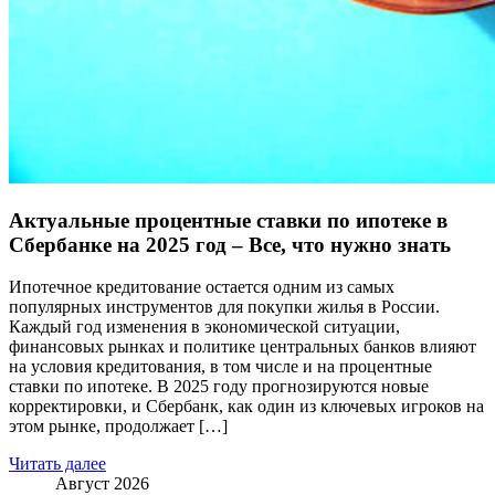
Актуальные процентные ставки по ипотеке в
Сбербанке на 2025 год – Все, что нужно знать
Ипотечное кредитование остается одним из самых
популярных инструментов для покупки жилья в России.
Каждый год изменения в экономической ситуации,
финансовых рынках и политике центральных банков влияют
на условия кредитования, в том числе и на процентные
ставки по ипотеке. В 2025 году прогнозируются новые
корректировки, и Сбербанк, как один из ключевых игроков на
этом рынке, продолжает […]
Читать далее
Август 2026