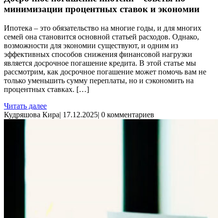
минимизации процентных ставок и экономии
Ипотека – это обязательство на многие годы, и для многих
семей она становится основной статьей расходов. Однако,
возможности для экономии существуют, и одним из
эффективных способов снижения финансовой нагрузки
является досрочное погашение кредита. В этой статье мы
рассмотрим, как досрочное погашение может помочь вам не
только уменьшить сумму переплаты, но и сэкономить на
процентных ставках. […]
Читать далее
Кудряшова Кира
|
17.12.2025
|
0 комментариев