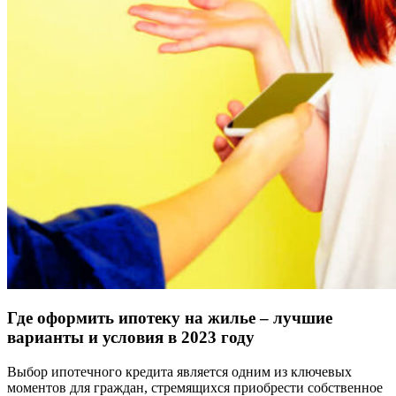
Где оформить ипотеку на жилье – лучшие
варианты и условия в 2023 году
Выбор ипотечного кредита является одним из ключевых
моментов для граждан, стремящихся приобрести собственное