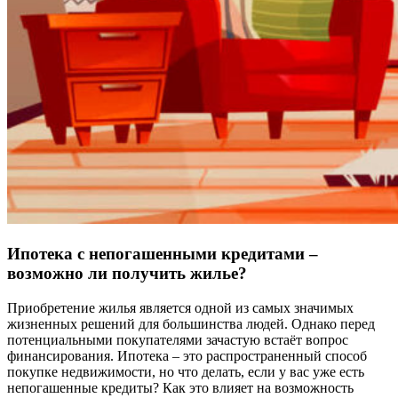
Ипотека с непогашенными кредитами –
возможно ли получить жилье?
Приобретение жилья является одной из самых значимых
жизненных решений для большинства людей. Однако перед
потенциальными покупателями зачастую встаёт вопрос
финансирования. Ипотека – это распространенный способ
покупке недвижимости, но что делать, если у вас уже есть
непогашенные кредиты? Как это влияет на возможность