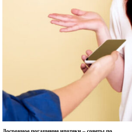
Досрочное погашение ипотеки – советы по