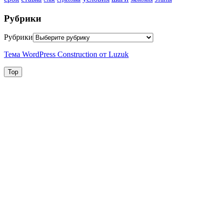
Рубрики
Рубрики
Тема WordPress Construction от Luzuk
Top