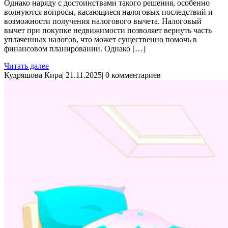
Однако наряду с достоинствами такого решения, особенно
волнуются вопросы, касающиеся налоговых последствий и
возможности получения налогового вычета. Налоговый
вычет при покупке недвижимости позволяет вернуть часть
уплаченных налогов, что может существенно помочь в
финансовом планировании. Однако […]
Читать далее
Кудряшова Кира
|
21.11.2025
|
0 комментариев