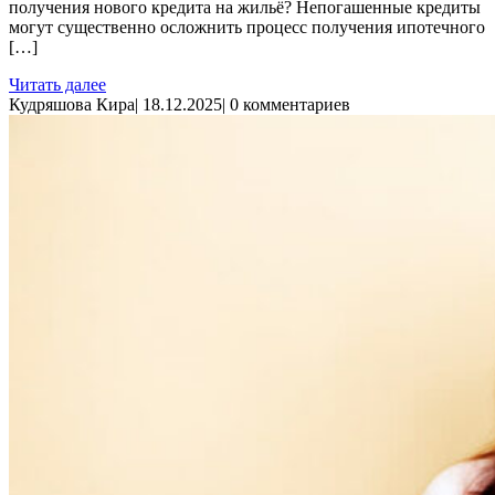
получения нового кредита на жильё? Непогашенные кредиты
могут существенно осложнить процесс получения ипотечного
[…]
Читать далее
Кудряшова Кира
|
18.12.2025
|
0 комментариев