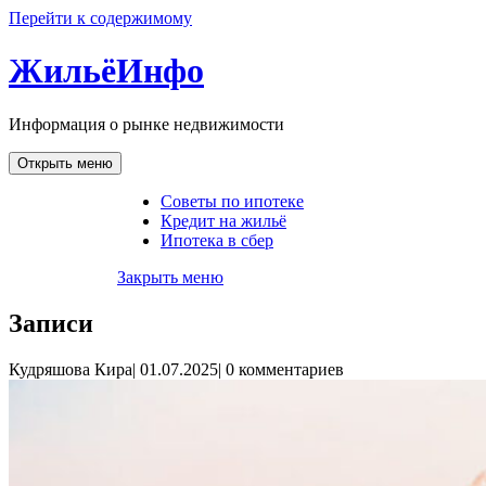
Перейти к содержимому
ЖильёИнфо
Информация о рынке недвижимости
Открыть меню
Советы по ипотеке
Кредит на жильё
Ипотека в сбер
Закрыть меню
Записи
Кудряшова Кира
|
01.07.2025
|
0 комментариев