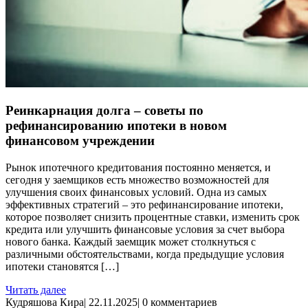
Реинкарнация долга – советы по
рефинансированию ипотеки в новом
финансовом учреждении
Рынок ипотечного кредитования постоянно меняется, и
сегодня у заемщиков есть множество возможностей для
улучшения своих финансовых условий. Одна из самых
эффективных стратегий – это рефинансирование ипотеки,
которое позволяет снизить процентные ставки, изменить срок
кредита или улучшить финансовые условия за счет выбора
нового банка. Каждый заемщик может столкнуться с
различными обстоятельствами, когда предыдущие условия
ипотеки становятся […]
Читать далее
Кудряшова Кира
|
22.11.2025
|
0 комментариев