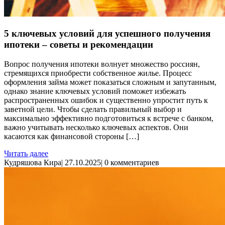
5 ключевых условий для успешного получения
ипотеки – советы и рекомендации
Вопрос получения ипотеки волнует множество россиян,
стремящихся приобрести собственное жилье. Процесс
оформления займа может показаться сложным и запутанным,
однако знание ключевых условий поможет избежать
распространенных ошибок и существенно упростит путь к
заветной цели. Чтобы сделать правильный выбор и
максимально эффективно подготовиться к встрече с банком,
важно учитывать несколько ключевых аспектов. Они
касаются как финансовой стороны […]
Читать далее
Кудряшова Кира
|
27.10.2025
|
0 комментариев