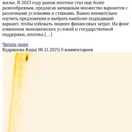
жилье. В 2023 году рынок ипотеки стал еще более
разнообразным, предлагая заемщикам множество вариантов с
различными условиями и ставками. Важно внимательно
изучить предложения и выбрать наиболее подходящий
вариант, чтобы избежать лишних финансовых затрат. На фоне
изменения экономических условий и государственной
поддержки, ипотека […]
Читать далее
Кудряшова Кира
|
08.11.2025
|
0 комментариев