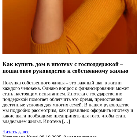
Как купить дом в ипотеку с господдержкой –
пошаговое руководство к собственному жилью
Покупка собственного жилья – это важный шаг в жизни
каждого человека. Однако вопрос о финансировании может
стать настоящим испытанием. Ипотека с государственно
поддержкой помогает облегчить это бремя, предоставляя
доступные условия для многих семей. В нашем руководстве
мы подробно рассмотрим, как правильно оформить ипотеку и
какие шаги необходимо предпринять для того, чтобы стать
владельцем жилья. Ипотека […]
Читать далее