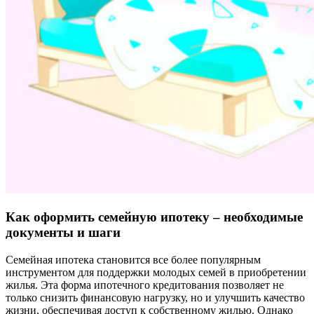
Как оформить семейную ипотеку – необходимые
документы и шаги
Семейная ипотека становится все более популярным
инструментом для поддержки молодых семей в приобретении
жилья. Эта форма ипотечного кредитования позволяет не
только снизить финансовую нагрузку, но и улучшить качество
жизни, обеспечивая доступ к собственному жилью. Однако