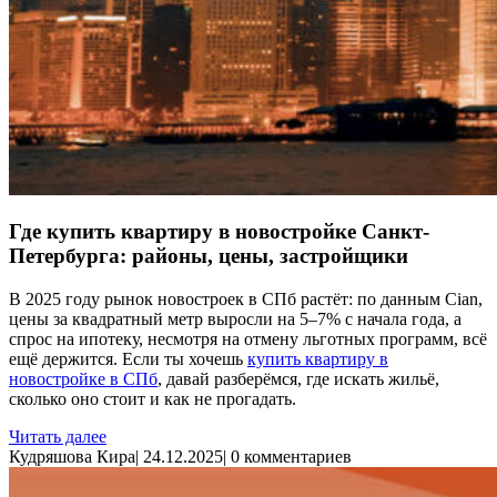
Где купить квартиру в новостройке Санкт-
Петербурга: районы, цены, застройщики
В 2025 году рынок новостроек в СПб растёт: по данным Cian,
цены за квадратный метр выросли на 5–7% с начала года, а
спрос на ипотеку, несмотря на отмену льготных программ, всё
ещё держится. Если ты хочешь
купить квартиру в
новостройке в СПб
, давай разберёмся, где искать жильё,
сколько оно стоит и как не прогадать.
Читать далее
Кудряшова Кира
|
24.12.2025
|
0 комментариев