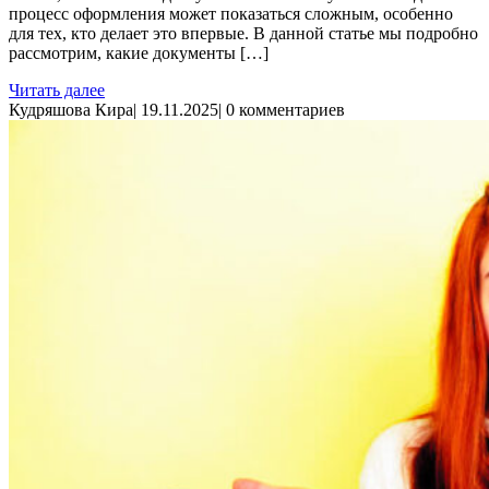
процесс оформления может показаться сложным, особенно
для тех, кто делает это впервые. В данной статье мы подробно
рассмотрим, какие документы […]
Читать далее
Кудряшова Кира
|
19.11.2025
|
0 комментариев