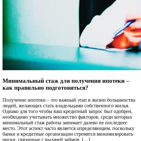
Минимальный стаж для получения ипотеки –
как правильно подготовиться?
Получение ипотеки – это важный этап в жизни большинства
людей, желающих стать владельцами собственного жилья.
Однако для того чтобы ваш кредитный запрос был одобрен,
необходимо учитывать множество факторов, среди которых
минимальный стаж работы занимает далеко не последнее
место. Этот аспект часто является определяющим, поскольку
банки и кредитные организации стремятся минимизировать
риски, связанные с выдачей займов. […]