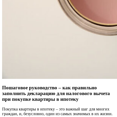
Пошаговое руководство – как правильно
заполнить декларацию для налогового вычета
при покупке квартиры в ипотеку
Покупка квартиры в ипотеку – это важный шаг для многих
граждан, и, безусловно, один из самых значимых в их жизни.