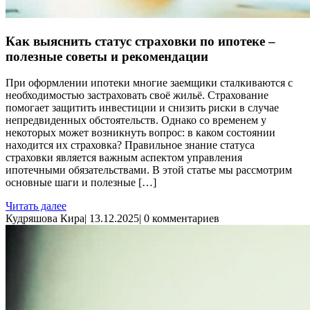
Как выяснить статус страховки по ипотеке –
полезные советы и рекомендации
При оформлении ипотеки многие заемщики сталкиваются с
необходимостью застраховать своё жильё. Страхование
помогает защитить инвестиции и снизить риски в случае
непредвиденных обстоятельств. Однако со временем у
некоторых может возникнуть вопрос: в каком состоянии
находится их страховка? Правильное знание статуса
страховки является важным аспектом управления
ипотечными обязательствами. В этой статье мы рассмотрим
основные шаги и полезные […]
Читать далее
Кудряшова Кира
|
13.12.2025
|
0 комментариев