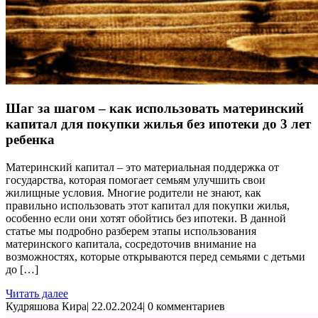
Шаг за шагом – как использовать материнский
капитал для покупки жилья без ипотеки до 3 лет
ребенка
Материнский капитал – это материальная поддержка от
государства, которая помогает семьям улучшить свои
жилищные условия. Многие родители не знают, как
правильно использовать этот капитал для покупки жилья,
особенно если они хотят обойтись без ипотеки. В данной
статье мы подробно разберем этапы использования
материнского капитала, сосредоточив внимание на
возможностях, которые открываются перед семьями с детьми
до […]
Читать далее
Кудряшова Кира
|
22.02.2024
|
0 комментариев