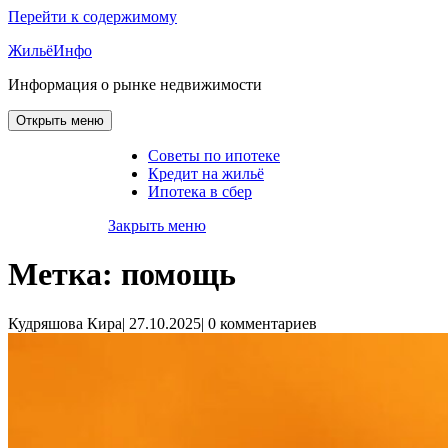
Перейти к содержимому
ЖильёИнфо
Информация о рынке недвижимости
Открыть меню
Советы по ипотеке
Кредит на жильё
Ипотека в сбер
Закрыть меню
Метка:
помощь
Кудряшова Кира
|
27.10.2025
|
0 комментариев