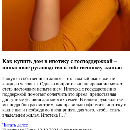
Как купить дом в ипотеку с господдержкой –
пошаговое руководство к собственному жилью
Покупка собственного жилья – это важный шаг в жизни
каждого человека. Однако вопрос о финансировании может
стать настоящим испытанием. Ипотека с государственно
поддержкой помогает облегчить это бремя, предоставляя
доступные условия для многих семей. В нашем руководстве
мы подробно рассмотрим, как правильно оформить ипотеку и
какие шаги необходимо предпринять для того, чтобы стать
владельцем жилья. Ипотека […]
Читать далее