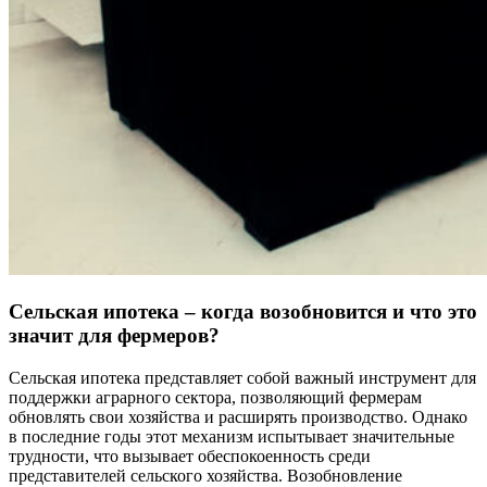
Сельская ипотека – когда возобновится и что это
значит для фермеров?
Сельская ипотека представляет собой важный инструмент для
поддержки аграрного сектора, позволяющий фермерам
обновлять свои хозяйства и расширять производство. Однако
в последние годы этот механизм испытывает значительные
трудности, что вызывает обеспокоенность среди
представителей сельского хозяйства. Возобновление