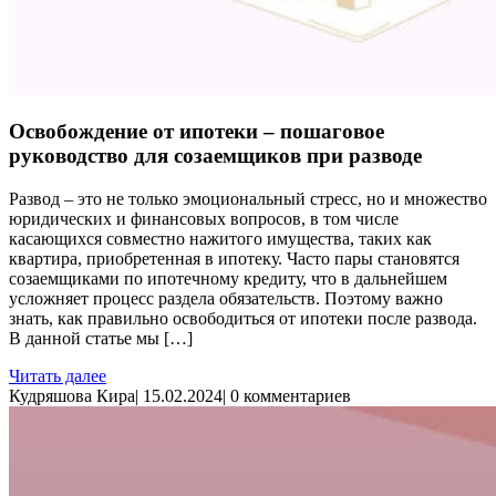
Освобождение от ипотеки – пошаговое
руководство для созаемщиков при разводе
Развод – это не только эмоциональный стресс, но и множество
юридических и финансовых вопросов, в том числе
касающихся совместно нажитого имущества, таких как
квартира, приобретенная в ипотеку. Часто пары становятся
созаемщиками по ипотечному кредиту, что в дальнейшем
усложняет процесс раздела обязательств. Поэтому важно
знать, как правильно освободиться от ипотеки после развода.
В данной статье мы […]
Читать далее
Кудряшова Кира
|
15.02.2024
|
0 комментариев