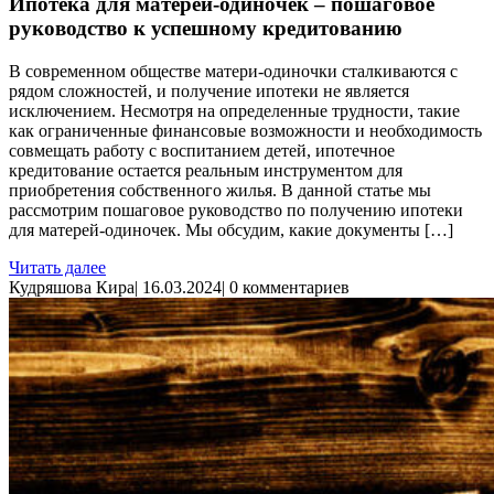
Ипотека для матерей-одиночек – пошаговое
руководство к успешному кредитованию
В современном обществе матери-одиночки сталкиваются с
рядом сложностей, и получение ипотеки не является
исключением. Несмотря на определенные трудности, такие
как ограниченные финансовые возможности и необходимость
совмещать работу с воспитанием детей, ипотечное
кредитование остается реальным инструментом для
приобретения собственного жилья. В данной статье мы
рассмотрим пошаговое руководство по получению ипотеки
для матерей-одиночек. Мы обсудим, какие документы […]
Читать далее
Кудряшова Кира
|
16.03.2024
|
0 комментариев