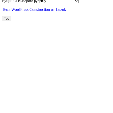
Рубрики
Тема WordPress Construction от Luzuk
Top