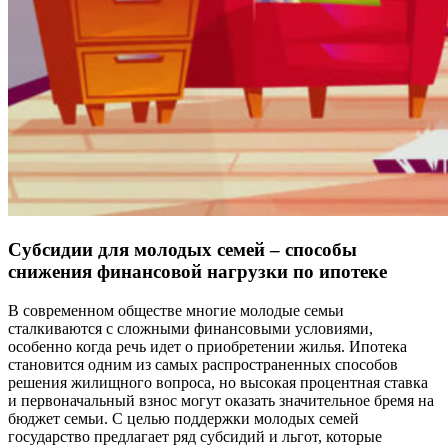
Субсидии для молодых семей – способы
снижения финансовой нагрузки по ипотеке
В современном обществе многие молодые семьи
сталкиваются с сложными финансовыми условиями,
особенно когда речь идет о приобретении жилья. Ипотека
становится одним из самых распространенных способов
решения жилищного вопроса, но высокая процентная ставка
и первоначальный взнос могут оказать значительное бремя на
бюджет семьи. С целью поддержки молодых семей
государство предлагает ряд субсидий и льгот, которые