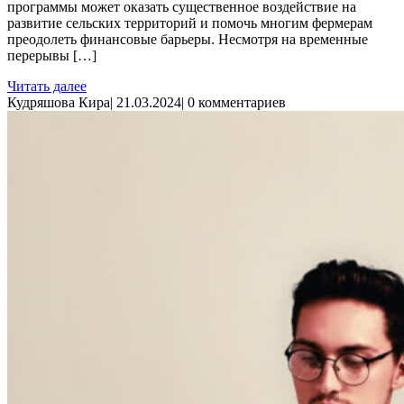
программы может оказать существенное воздействие на
развитие сельских территорий и помочь многим фермерам
преодолеть финансовые барьеры. Несмотря на временные
перерывы […]
Читать далее
Кудряшова Кира
|
21.03.2024
|
0 комментариев