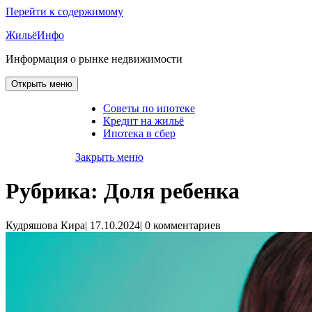
Перейти к содержимому
ЖильёИнфо
Информация о рынке недвижимости
Открыть меню
Советы по ипотеке
Кредит на жильё
Ипотека в сбер
Закрыть меню
Рубрика:
Доля ребенка
Кудряшова Кира
|
17.10.2024
|
0 комментариев