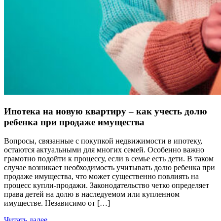
Ипотека на новую квартиру – как учесть долю
ребенка при продаже имущества
Вопросы, связанные с покупкой недвижимости в ипотеку,
остаются актуальными для многих семей. Особенно важно
грамотно подойти к процессу, если в семье есть дети. В таком
случае возникает необходимость учитывать долю ребенка при
продаже имущества, что может существенно повлиять на
процесс купли-продажи. Законодательство четко определяет
права детей на долю в наследуемом или купленном
имуществе. Независимо от […]
Читать далее