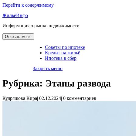
Перейти к содержимому
ЖильёИнфо
Информация о рынке недвижимости
Открыть меню
Советы по ипотеке
Кредит на жильё
Ипотека в сбер
Закрыть меню
Рубрика:
Этапы развода
Кудряшова Кира
|
02.12.2024
|
0 комментариев