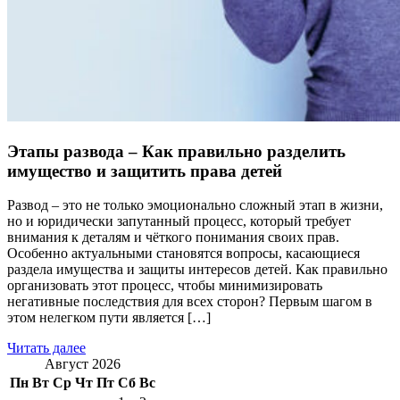
Этапы развода – Как правильно разделить
имущество и защитить права детей
Развод – это не только эмоционально сложный этап в жизни,
но и юридически запутанный процесс, который требует
внимания к деталям и чёткого понимания своих прав.
Особенно актуальными становятся вопросы, касающиеся
раздела имущества и защиты интересов детей. Как правильно
организовать этот процесс, чтобы минимизировать
негативные последствия для всех сторон? Первым шагом в
этом нелегком пути является […]
Читать далее
Август 2026
Пн
Вт
Ср
Чт
Пт
Сб
Вс