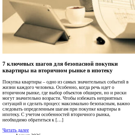
7 ключевых шагов для безопасной покупки
квартиры на вторичном рынке в ипотеку
Покупка квартиры – одно из самых значительных событий в
жизни каждого человека. Особенно, когда речь идет о
вторичном рынке, где выбор объектов обширен, но и риски
могут значительно возрасти. Чтобы избежать неприятных
ситуаций и сделать процесс максимально безопасным, важно
следовать определенным шагам при покупке квартиры в
ипотеку. С учетом особенностей вторичного рынка,
необходимо обратиться к […]
Читать далее