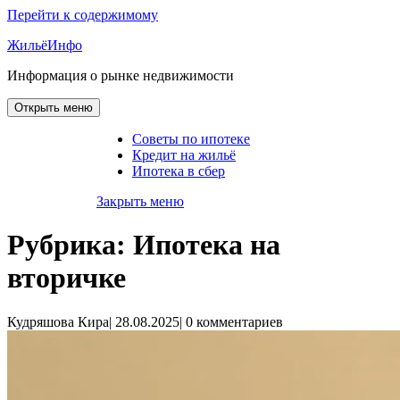
Перейти к содержимому
ЖильёИнфо
Информация о рынке недвижимости
Открыть меню
Советы по ипотеке
Кредит на жильё
Ипотека в сбер
Закрыть меню
Рубрика:
Ипотека на
вторичке
Кудряшова Кира
|
28.08.2025
|
0 комментариев