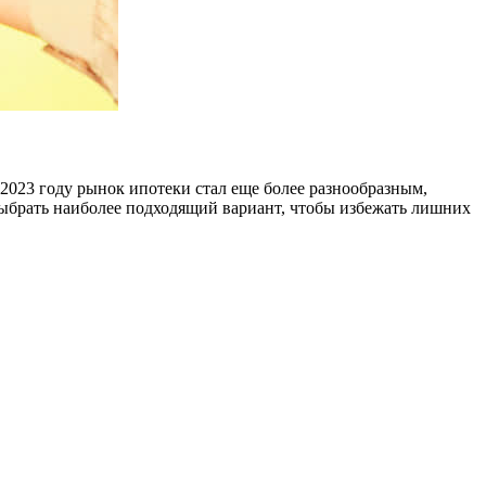
2023 году рынок ипотеки стал еще более разнообразным,
ыбрать наиболее подходящий вариант, чтобы избежать лишних