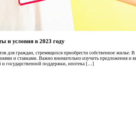
ы и условия в 2023 году
ов для граждан, стремящихся приобрести собственное жилье. В 
виями и ставками. Важно внимательно изучить предложения и в
 и государственной поддержки, ипотека […]