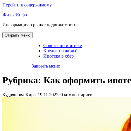
Перейти к содержимому
ЖильёИнфо
Информация о рынке недвижимости
Открыть меню
Советы по ипотеке
Кредит на жильё
Ипотека в сбер
Закрыть меню
Рубрика:
Как оформить ипот
Кудряшова Кира
|
19.11.2025
|
0 комментариев