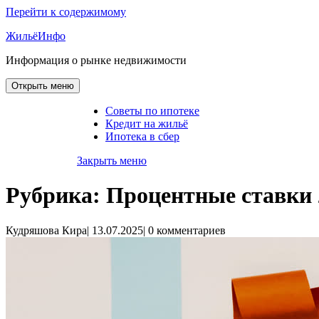
Перейти к содержимому
ЖильёИнфо
Информация о рынке недвижимости
Открыть меню
Советы по ипотеке
Кредит на жильё
Ипотека в сбер
Закрыть меню
Рубрика:
Процентные ставки 
Кудряшова Кира
|
13.07.2025
|
0 комментариев