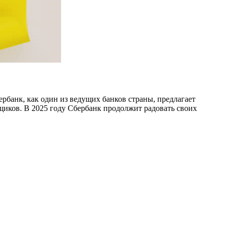
ербанк, как один из ведущих банков страны, предлагает
щиков. В 2025 году Сбербанк продолжит радовать своих