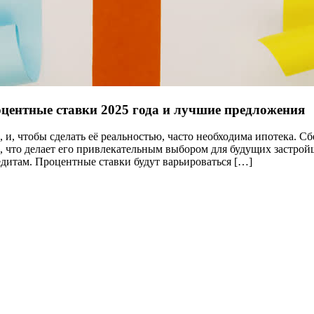
оцентные ставки 2025 года и лучшие предложения
 и, чтобы сделать её реальностью, часто необходима ипотека. Сб
 что делает его привлекательным выбором для будущих застрой
итам. Процентные ставки будут варьироваться […]