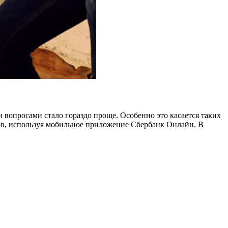
вопросами стало гораздо проще. Особенно это касается таких
ков, используя мобильное приложение Сбербанк Онлайн. В