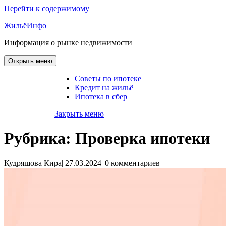
Перейти к содержимому
ЖильёИнфо
Информация о рынке недвижимости
Открыть меню
Советы по ипотеке
Кредит на жильё
Ипотека в сбер
Закрыть меню
Рубрика:
Проверка ипотеки
Кудряшова Кира
|
27.03.2024
|
0 комментариев