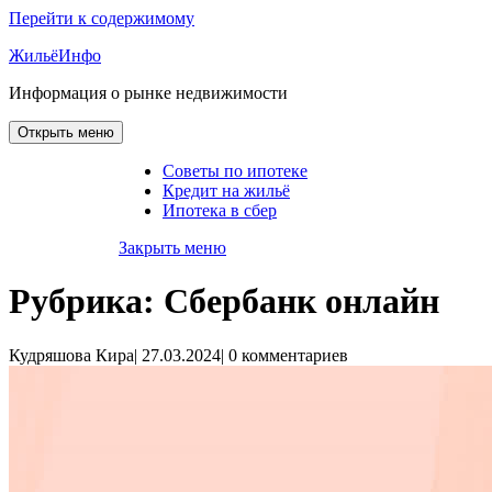
Перейти к содержимому
ЖильёИнфо
Информация о рынке недвижимости
Открыть меню
Советы по ипотеке
Кредит на жильё
Ипотека в сбер
Закрыть меню
Рубрика:
Сбербанк онлайн
Кудряшова Кира
|
27.03.2024
|
0 комментариев