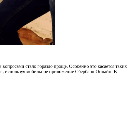
вопросами стало гораздо проще. Особенно это касается таких
ков, используя мобильное приложение Сбербанк Онлайн. В