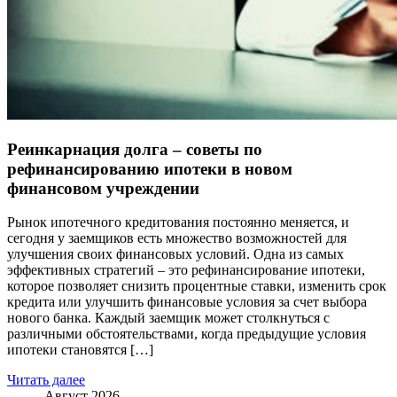
Реинкарнация долга – советы по
рефинансированию ипотеки в новом
финансовом учреждении
Рынок ипотечного кредитования постоянно меняется, и
сегодня у заемщиков есть множество возможностей для
улучшения своих финансовых условий. Одна из самых
эффективных стратегий – это рефинансирование ипотеки,
которое позволяет снизить процентные ставки, изменить срок
кредита или улучшить финансовые условия за счет выбора
нового банка. Каждый заемщик может столкнуться с
различными обстоятельствами, когда предыдущие условия
ипотеки становятся […]
Читать далее
Август 2026