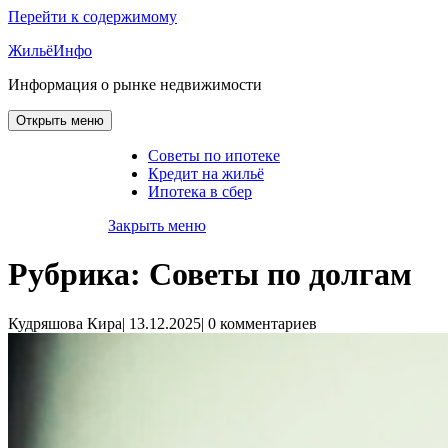
Перейти к содержимому
ЖильёИнфо
Информация о рынке недвижимости
Открыть меню
Советы по ипотеке
Кредит на жильё
Ипотека в сбер
Закрыть меню
Рубрика:
Советы по долгам
Кудряшова Кира
|
13.12.2025
|
0 комментариев