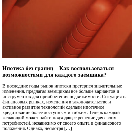
Ипотека без границ – Как воспользоваться
возможностями для каждого заёмщика?
В последние годы рынок ипотеки претерпел значительные
изменения, предлагая заёмщикам всё больше вариантов и
инструментов для приобретения недвижимости. Ситуация на
финансовых рынках, изменения в законодательстве и
активное развитие технологий сделали ипотечное
кредитование более доступным и гибким. Теперь каждый
желающий может найти подходящее решение для своих
потребностей, независимо от своего опыта и финансового
положения. Однако, несмотря […]