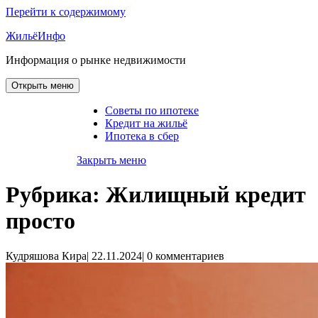
Перейти к содержимому
ЖильёИнфо
Информация о рынке недвижимости
Открыть меню
Советы по ипотеке
Кредит на жильё
Ипотека в сбер
Закрыть меню
Рубрика:
Жилищный кредит
просто
Кудряшова Кира
|
22.11.2024
|
0 комментариев