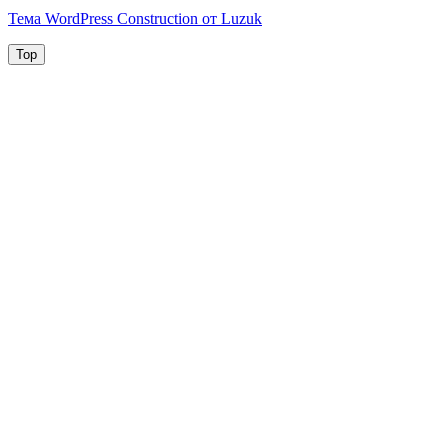
Тема WordPress Construction от Luzuk
Top