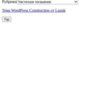
Рубрики
Тема WordPress Construction от Luzuk
Top