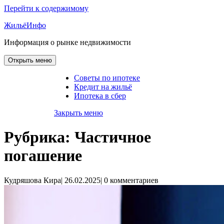
Перейти к содержимому
ЖильёИнфо
Информация о рынке недвижимости
Открыть меню
Советы по ипотеке
Кредит на жильё
Ипотека в сбер
Закрыть меню
Рубрика:
Частичное
погашение
Кудряшова Кира
|
26.02.2025
|
0 комментариев