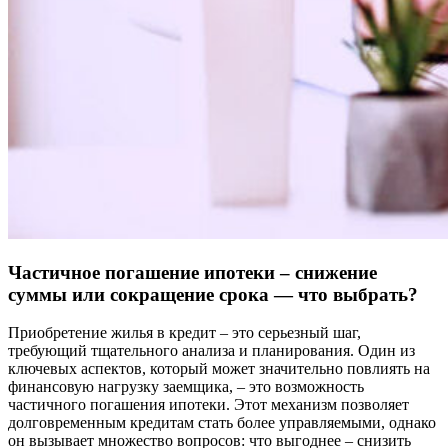
Частичное погашение ипотеки – снижение
суммы или сокращение срока — что выбрать?
Приобретение жилья в кредит – это серьезный шаг,
требующий тщательного анализа и планирования. Один из
ключевых аспектов, который может значительно повлиять на
финансовую нагрузку заемщика, – это возможность
частичного погашения ипотеки. Этот механизм позволяет
долговременным кредитам стать более управляемыми, однако
он вызывает множество вопросов: что выгоднее – снизить