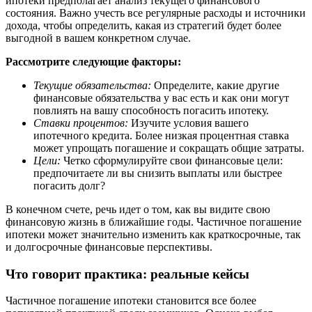
ипотеки предполагает анализ текущего финансового
состояния. Важно учесть все регулярные расходы и источники
дохода, чтобы определить, какая из стратегий будет более
выгодной в вашем конкретном случае.
Рассмотрите следующие факторы:
Текущие обязательства:
Определите, какие другие
финансовые обязательства у вас есть и как они могут
повлиять на вашу способность погасить ипотеку.
Ставки процентов:
Изучите условия вашего
ипотечного кредита. Более низкая процентная ставка
может упрощать погашение и сокращать общие затраты.
Цели:
Четко сформулируйте свои финансовые цели:
предпочитаете ли вы снизить выплаты или быстрее
погасить долг?
В конечном счете, речь идет о том, как вы видите свою
финансовую жизнь в ближайшие годы. Частичное погашение
ипотеки может значительно изменить как краткосрочные, так
и долгосрочные финансовые перспективы.
Что говорит практика: реальные кейсы
Частичное погашение ипотеки становится все более