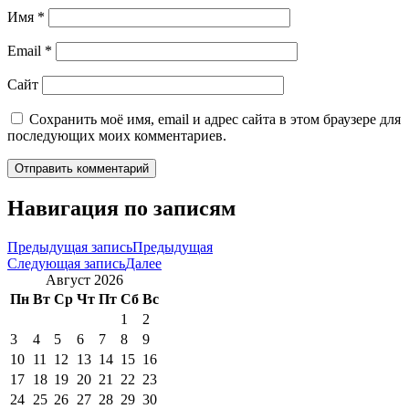
Имя
*
Email
*
Сайт
Сохранить моё имя, email и адрес сайта в этом браузере для
последующих моих комментариев.
Навигация по записям
Предыдущая запись
Предыдущая
Следующая запись
Далее
Август 2026
Пн
Вт
Ср
Чт
Пт
Сб
Вс
1
2
3
4
5
6
7
8
9
10
11
12
13
14
15
16
17
18
19
20
21
22
23
24
25
26
27
28
29
30