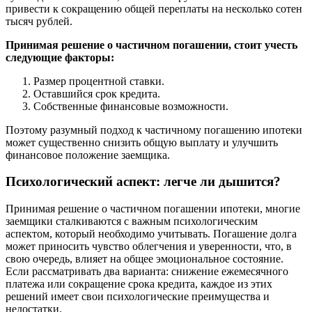
привести к сокращению общей переплаты на несколько сотен
тысяч рублей.
Принимая решение о частичном погашении, стоит учесть
следующие факторы:
Размер процентной ставки.
Оставшийся срок кредита.
Собственные финансовые возможности.
Поэтому разумный подход к частичному погашению ипотеки
может существенно снизить общую выплату и улучшить
финансовое положение заемщика.
Психологический аспект: легче ли дышится?
Принимая решение о частичном погашении ипотеки, многие
заемщики сталкиваются с важным психологическим
аспектом, который необходимо учитывать. Погашение долга
может приносить чувство облегчения и уверенности, что, в
свою очередь, влияет на общее эмоциональное состояние.
Если рассматривать два варианта: снижение ежемесячного
платежа или сокращение срока кредита, каждое из этих
решений имеет свои психологические преимущества и
недостатки.