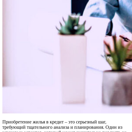
Приобретение жилья в кредит – это серьезный шаг,
требующий тщательного анализа и планирования. Один из