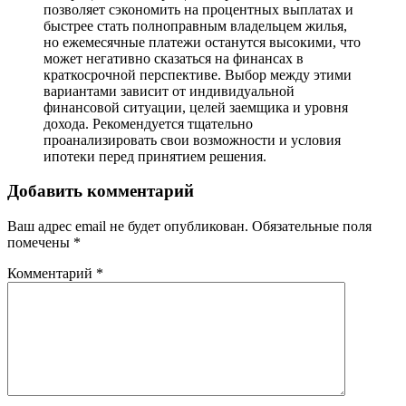
позволяет сэкономить на процентных выплатах и
быстрее стать полноправным владельцем жилья,
но ежемесячные платежи останутся высокими, что
может негативно сказаться на финансах в
краткосрочной перспективе. Выбор между этими
вариантами зависит от индивидуальной
финансовой ситуации, целей заемщика и уровня
дохода. Рекомендуется тщательно
проанализировать свои возможности и условия
ипотеки перед принятием решения.
Добавить комментарий
Ваш адрес email не будет опубликован.
Обязательные поля
помечены
*
Комментарий
*