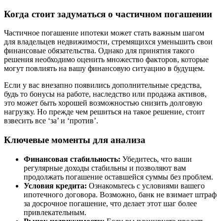
Когда стоит задуматься о частичном погашении
Частичное погашение ипотеки может стать важным шагом
для владельцев недвижимости, стремящихся уменьшить свои
финансовые обязательства. Однако для принятия такого
решения необходимо оценить множество факторов, которые
могут повлиять на вашу финансовую ситуацию в будущем.
Если у вас внезапно появились дополнительные средства,
будь то бонусы на работе, наследство или продажа активов,
это может быть хорошей возможностью снизить долговую
нагрузку. Но прежде чем решиться на такое решение, стоит
взвесить все ‘за’ и ‘против’.
Ключевые моменты для анализа
Финансовая стабильность:
Убедитесь, что ваши
регулярные доходы стабильны и позволяют вам
продолжать погашение оставшейся суммы без проблем.
Условия кредита:
Ознакомьтесь с условиями вашего
ипотечного договора. Возможно, банк не взимает штраф
за досрочное погашение, что делает этот шаг более
привлекательным.