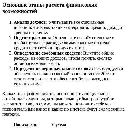
Основные этапы расчета финансовых
возможностей
Анализ доходов:
Учитывайте все стабильные
источники дохода, такие как зарплата, премии, доход от
аренды и прочие.
Подсчет расходов:
Определите все обязательные и
необязательные расходы: коммунальные платежи,
кредиты, страховки, продукты и т.п.
Определение свободных средств:
Вычтите общие
расходы из общих доходов, чтобы понять, сколько
остаётся каждый месяц.
Определение первоначального взноса:
Рекомендуется
обеспечить первоначальный взнос не менее 20% от
стоимости жилья, что обеспечит более выгодные
условия займа.
Кроме того, рекомендуется использовать специальные
онлайн-калькуляторы, которые помогут быстро и удобно
рассчитать, какую сумму вы можете позволить себе как
первоначальный взнос и какие по ипотеке будут ежемесячные
платежи.
Показатель
Сумма