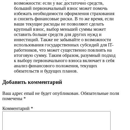
возможности: если у вас достаточно средств,
больший первоначальный взнос может помочь
избежать необходимости оформления страхования
и снизить финансовые риски. В то же время, если
ваши текущие расходы не позволяют сделать
крупный взнос, выбор меньшей суммы может
оставить больше средств для других нужд и
инвестиций. Также не забывайте о возможности
использования государственных субсидий для IT-
работников, что может существенно повлиять на
итоговую сумму. Таким образом, разумный подход
к выбору первоначального взноса включает в себя
анализ финансового положения, текущих
обязательств и будущих планов.
Добавить комментарий
Ваш адрес email не будет опубликован.
Обязательные поля
помечены
*
Комментарий
*