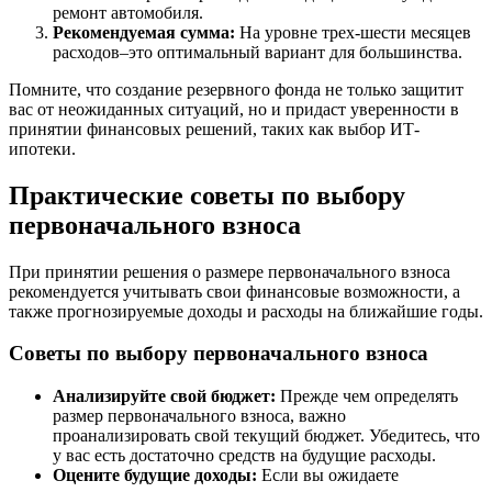
ремонт автомобиля.
Рекомендуемая сумма:
На уровне трех-шести месяцев
расходов–это оптимальный вариант для большинства.
Помните, что создание резервного фонда не только защитит
вас от неожиданных ситуаций, но и придаст уверенности в
принятии финансовых решений, таких как выбор ИТ-
ипотеки.
Практические советы по выбору
первоначального взноса
При принятии решения о размере первоначального взноса
рекомендуется учитывать свои финансовые возможности, а
также прогнозируемые доходы и расходы на ближайшие годы.
Советы по выбору первоначального взноса
Анализируйте свой бюджет:
Прежде чем определять
размер первоначального взноса, важно
проанализировать свой текущий бюджет. Убедитесь, что
у вас есть достаточно средств на будущие расходы.
Оцените будущие доходы:
Если вы ожидаете