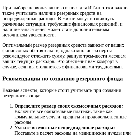
При выборе первоначального взноса для ИТ-ипотеки важно
также учитывать наличие резервных средств на
непредвиденные расходы. В жизни могут возникнуть
различные ситуации, требующие финансовых решений, и
наличие запаса денег может стать дополнительным
источником уверенности.
Оптимальный размер резервных средств зависит от ваших
финансовых обстоятельств, однако многие эксперты
рекомендуют отложить сумму, равную трем-шести месяцам
ваших текущих расходов. Это обеспечит вам комфорт в
случае, если вы столкнетесь с финансовыми трудностями.
Рекомендации по созданию резервного фонда
Важные аспекты, которые стоит учитывать при создании
резервного фонда:
Определите размер своих ежемесячных расходов:
Включите все обязательные платежи, такие как
коммунальные услуги, кредиты и продовольственные
расходы.
Учтите возможные непредвиденные расходы:
Поставьте в расчет расходы на медицинские нужды или