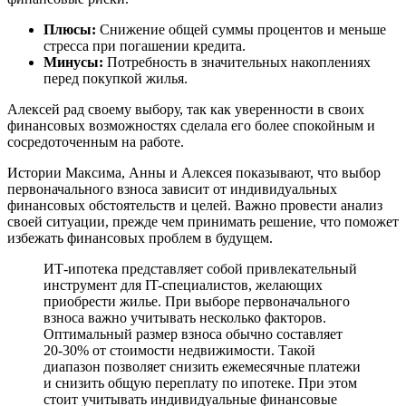
Плюсы:
Снижение общей суммы процентов и меньше
стресса при погашении кредита.
Минусы:
Потребность в значительных накоплениях
перед покупкой жилья.
Алексей рад своему выбору, так как уверенности в своих
финансовых возможностях сделала его более спокойным и
сосредоточенным на работе.
Истории Максима, Анны и Алексея показывают, что выбор
первоначального взноса зависит от индивидуальных
финансовых обстоятельств и целей. Важно провести анализ
своей ситуации, прежде чем принимать решение, что поможет
избежать финансовых проблем в будущем.
ИТ-ипотека представляет собой привлекательный
инструмент для IT-специалистов, желающих
приобрести жилье. При выборе первоначального
взноса важно учитывать несколько факторов.
Оптимальный размер взноса обычно составляет
20-30% от стоимости недвижимости. Такой
диапазон позволяет снизить ежемесячные платежи
и снизить общую переплату по ипотеке. При этом
стоит учитывать индивидуальные финансовые