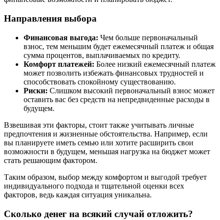
Направления выбора
Финансовая выгода:
Чем больше первоначальный
взнос, тем меньшим будет ежемесячный платеж и общая
сумма процентов, выплачиваемых по кредиту.
Комфорт платежей:
Более низкий ежемесячный платеж
может позволить избежать финансовых трудностей и
способствовать спокойному существованию.
Риски:
Слишком высокий первоначальный взнос может
оставить вас без средств на непредвиденные расходы в
будущем.
Взвешивая эти факторы, стоит также учитывать личные
предпочтения и жизненные обстоятельства. Например, если
вы планируете иметь семью или хотите расширить свои
возможности в будущем, меньшая нагрузка на бюджет может
стать решающим фактором.
Таким образом, выбор между комфортом и выгодой требует
индивидуального подхода и тщательной оценки всех
факторов, ведь каждая ситуация уникальна.
Сколько денег на всякий случай отложить?