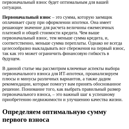
первоначальный взнос будет оптимальным для вашей
ситуации.
Первоначальный взнос
– это сумма, которую заемщик
оплачивает сразу при оформлении ипотеки. Она имеет
решающее значение для расчета величины ежемесячных
платежей и общей стоимости кредита. Чем выше
первоначальный взнос, тем меньше сумма кредита, и,
соответственно, меньше сумма переплаты. Однако не всегда
целесообразно выкладывать все сбережения на первый взнос,
так как это может ограничить финансовую гибкость в
будущем.
В данной статье мы рассмотрим ключевые аспекты выбора
первоначального взноса для ИТ-ипотеки, проанализируем
плюсы и минусы различных вариантов, а также дадим
рекомендации, которые помогут вам принять обоснованное
решение. Понимание того, как выбрать правильный размер
первоначального взноса, – это важный шаг к успешному
приобретению недвижимости и улучшению качества жизни.
Определяем оптимальную сумму
первого взноса