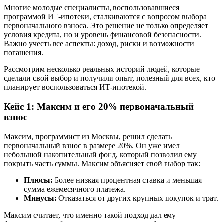
Многие молодые специалисты, воспользовавшиеся
программой ИТ-ипотеки, сталкиваются с вопросом выбора
первоначального взноса. Это решение не только определяет
условия кредита, но и уровень финансовой безопасности.
Важно учесть все аспекты: доход, риски и возможности
погашения.
Рассмотрим несколько реальных историй людей, которые
сделали свой выбор и получили опыт, полезный для всех, кто
планирует воспользоваться ИТ-ипотекой.
Кейс 1: Максим и его 20% первоначальный
взнос
Максим, программист из Москвы, решил сделать
первоначальный взнос в размере 20%. Он уже имел
небольшой накопительный фонд, который позволил ему
покрыть часть суммы. Максим объясняет свой выбор так:
Плюсы:
Более низкая процентная ставка и меньшая
сумма ежемесячного платежа.
Минусы:
Отказаться от других крупных покупок и трат.
Максим считает, что именно такой подход дал ему