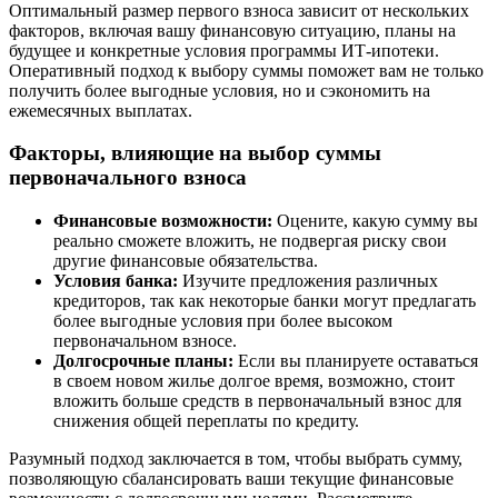
Оптимальный размер первого взноса зависит от нескольких
факторов, включая вашу финансовую ситуацию, планы на
будущее и конкретные условия программы ИТ-ипотеки.
Оперативный подход к выбору суммы поможет вам не только
получить более выгодные условия, но и сэкономить на
ежемесячных выплатах.
Факторы, влияющие на выбор суммы
первоначального взноса
Финансовые возможности:
Оцените, какую сумму вы
реально сможете вложить, не подвергая риску свои
другие финансовые обязательства.
Условия банка:
Изучите предложения различных
кредиторов, так как некоторые банки могут предлагать
более выгодные условия при более высоком
первоначальном взносе.
Долгосрочные планы:
Если вы планируете оставаться
в своем новом жилье долгое время, возможно, стоит
вложить больше средств в первоначальный взнос для
снижения общей переплаты по кредиту.
Разумный подход заключается в том, чтобы выбрать сумму,
позволяющую сбалансировать ваши текущие финансовые