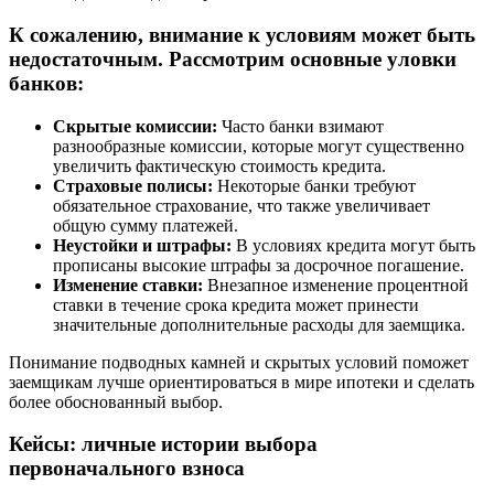
К сожалению, внимание к условиям может быть
недостаточным. Рассмотрим основные уловки
банков:
Скрытые комиссии:
Часто банки взимают
разнообразные комиссии, которые могут существенно
увеличить фактическую стоимость кредита.
Страховые полисы:
Некоторые банки требуют
обязательное страхование, что также увеличивает
общую сумму платежей.
Неустойки и штрафы:
В условиях кредита могут быть
прописаны высокие штрафы за досрочное погашение.
Изменение ставки:
Внезапное изменение процентной
ставки в течение срока кредита может принести
значительные дополнительные расходы для заемщика.
Понимание подводных камней и скрытых условий поможет
заемщикам лучше ориентироваться в мире ипотеки и сделать
более обоснованный выбор.
Кейсы: личные истории выбора
первоначального взноса