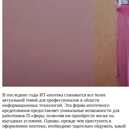
В последние годы ИТ-ипотека становится все более
актуальной темой для профессионалов в области
информационных технологий. Эта форма ипотечного
кредитования предоставляет уникальные возможности для
работников IT-сферы, позволяя им приобрести жилье на
выгодных условиях. Однако, прежде чем приступить к
оформлению ипотеки, необходимо тщательно обдумать, какой