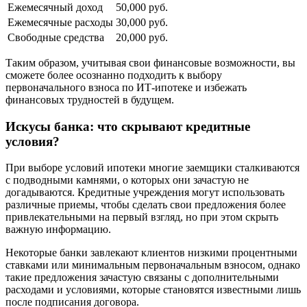
Ежемесячный доход
50,000 руб.
Ежемесячные расходы
30,000 руб.
Свободные средства
20,000 руб.
Таким образом, учитывая свои финансовые возможности, вы
сможете более осознанно подходить к выбору
первоначального взноса по ИТ-ипотеке и избежать
финансовых трудностей в будущем.
Искусы банка: что скрывают кредитные
условия?
При выборе условий ипотеки многие заемщики сталкиваются
с подводными камнями, о которых они зачастую не
догадываются. Кредитные учреждения могут использовать
различные приемы, чтобы сделать свои предложения более
привлекательными на первый взгляд, но при этом скрыть
важную информацию.
Некоторые банки завлекают клиентов низкими процентными
ставками или минимальным первоначальным взносом, однако
такие предложения зачастую связаны с дополнительными
расходами и условиями, которые становятся известными лишь
после подписания договора.