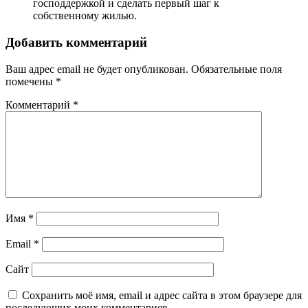
господдержкой и сделать первый шаг к
собственному жилью.
Добавить комментарий
Ваш адрес email не будет опубликован.
Обязательные поля
помечены
*
Комментарий
*
Имя
*
Email
*
Сайт
Сохранить моё имя, email и адрес сайта в этом браузере для
последующих моих комментариев.