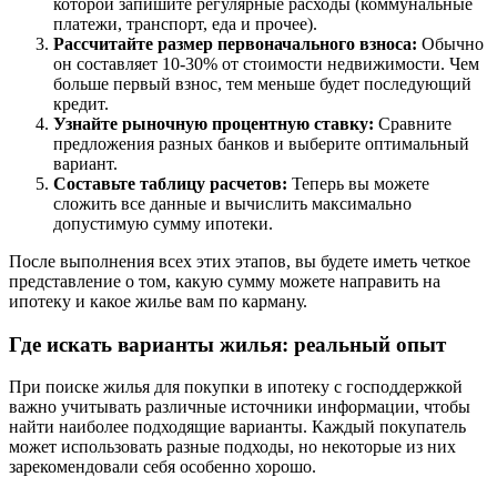
которой запишите регулярные расходы (коммунальные
платежи, транспорт, еда и прочее).
Рассчитайте размер первоначального взноса:
Обычно
он составляет 10-30% от стоимости недвижимости. Чем
больше первый взнос, тем меньше будет последующий
кредит.
Узнайте рыночную процентную ставку:
Сравните
предложения разных банков и выберите оптимальный
вариант.
Составьте таблицу расчетов:
Теперь вы можете
сложить все данные и вычислить максимально
допустимую сумму ипотеки.
После выполнения всех этих этапов, вы будете иметь четкое
представление о том, какую сумму можете направить на
ипотеку и какое жилье вам по карману.
Где искать варианты жилья: реальный опыт
При поиске жилья для покупки в ипотеку с господдержкой
важно учитывать различные источники информации, чтобы
найти наиболее подходящие варианты. Каждый покупатель
может использовать разные подходы, но некоторые из них
зарекомендовали себя особенно хорошо.