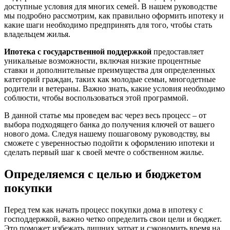
доступные условия для многих семей. В нашем руководстве
мы подробно рассмотрим, как правильно оформить ипотеку и
какие шаги необходимо предпринять для того, чтобы стать
владельцем жилья.
Ипотека с государственной поддержкой
предоставляет
уникальные возможности, включая низкие процентные
ставки и дополнительные преимущества для определенных
категорий граждан, таких как молодые семьи, многодетные
родители и ветераны. Важно знать, какие условия необходимо
соблюсти, чтобы воспользоваться этой программой.
В данной статье мы проведем вас через весь процесс – от
выбора подходящего банка до получения ключей от вашего
нового дома. Следуя нашему пошаговому руководству, вы
сможете с уверенностью подойти к оформлению ипотеки и
сделать первый шаг к своей мечте о собственном жилье.
Определяемся с целью и бюджетом
покупки
Перед тем как начать процесс покупки дома в ипотеку с
господдержкой, важно четко определить свои цели и бюджет.
Это поможет избежать лишних затрат и сэкономить время на