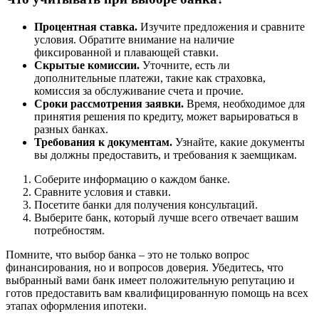
Процентная ставка.
Изучите предложения и сравните
условия. Обратите внимание на наличие
фиксированной и плавающей ставки.
Скрытые комиссии.
Уточните, есть ли
дополнительные платежи, такие как страховка,
комиссия за обслуживание счета и прочие.
Сроки рассмотрения заявки.
Время, необходимое для
принятия решения по кредиту, может варьироваться в
разных банках.
Требования к документам.
Узнайте, какие документы
вы должны предоставить, и требования к заемщикам.
Соберите информацию о каждом банке.
Сравните условия и ставки.
Посетите банки для получения консультаций.
Выберите банк, который лучше всего отвечает вашим
потребностям.
Помните, что выбор банка – это не только вопрос
финансирования, но и вопросов доверия. Убедитесь, что
выбранный вами банк имеет положительную репутацию и
готов предоставить вам квалифицированную помощь на всех
этапах оформления ипотеки.