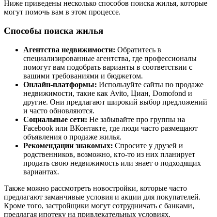
Ниже приведены несколько способов поиска жилья, которые
могут помочь вам в этом процессе.
Способы поиска жилья
Агентства недвижимости:
Обратитесь в
специализированные агентства, где профессионалы
помогут вам подобрать варианты в соответствии с
вашими требованиями и бюджетом.
Онлайн-платформы:
Используйте сайты по продаже
недвижимости, такие как Avito, Циан, Domofond и
другие. Они предлагают широкий выбор предложений
и часто обновляются.
Социальные сети:
Не забывайте про группы на
Facebook или ВКонтакте, где люди часто размещают
объявления о продаже жилья.
Рекомендации знакомых:
Спросите у друзей и
родственников, возможно, кто-то из них планирует
продать свою недвижимость или знает о подходящих
вариантах.
Также можно рассмотреть новостройки, которые часто
предлагают заманчивые условия и акции для покупателей.
Кроме того, застройщики могут сотрудничать с банками,
предлагая ипотеку на привлекательных условиях.