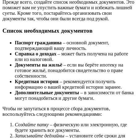
Прежде всего, создайте список необходимых документов. Это
поможет вам не упустить важные бумаги и избежать лишней
суеты. Кроме того, постарайтесь организовать свои
документы так, чтобы они были всегда под рукой.
Список необходимых документов
Паспорт гражданина
– основной документ,
подтверждающий вашу личность.
Справка о доходах
– может быть получена на работе
или из налоговой.
Документы на жильё
– если вы берёте ипотеку на
готовое жильё, понадобится свидетельство о праве
собственности.
Кредитная история
– рекомендуется получить
информацию о вашей кредитной истории заранее.
Дополнительные документы
– в зависимости от банка
могут понадобиться и другие бумаги.
Чтобы не запутаться в процессе сбора документов,
воспользуйтесь следующими рекомендациями:
Создайте папку
– физическую или электронную, где
будете хранить все документы.
Записывайте дедлайны
– установите себе сроки для