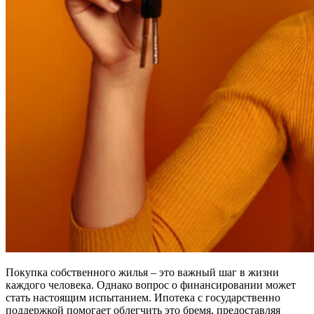
Покупка собственного жилья – это важный шаг в жизни
каждого человека. Однако вопрос о финансировании может
стать настоящим испытанием. Ипотека с государственно
поддержкой помогает облегчить это бремя, предоставляя