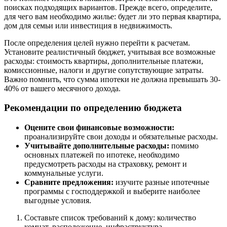
поисках подходящих вариантов. Прежде всего, определите,
для чего вам необходимо жилье: будет ли это первая квартира,
дом для семьи или инвестиция в недвижимость.
После определения целей нужно перейти к расчетам.
Установите реалистичный бюджет, учитывая все возможные
расходы: стоимость квартиры, дополнительные платежи,
комиссионные, налоги и другие сопутствующие затраты.
Важно помнить, что сумма ипотеки не должна превышать 30-
40% от вашего месячного дохода.
Рекомендации по определению бюджета
Оцените свои финансовые возможности:
проанализируйте свои доходы и обязательные расходы.
Учитывайте дополнительные расходы:
помимо
основных платежей по ипотеке, необходимо
предусмотреть расходы на страховку, ремонт и
коммунальные услуги.
Сравните предложения:
изучите разные ипотечные
программы с господдержкой и выберите наиболее
выгодные условия.
Составьте список требований к дому: количество
комнат, расположение, инфраструктура.