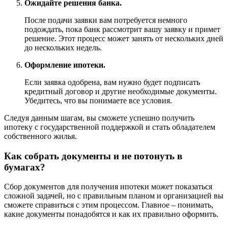
Ожидайте решения банка.
После подачи заявки вам потребуется немного
подождать, пока банк рассмотрит вашу заявку и примет
решение. Этот процесс может занять от нескольких дней
до нескольких недель.
Оформление ипотеки.
Если заявка одобрена, вам нужно будет подписать
кредитный договор и другие необходимые документы.
Убедитесь, что вы понимаете все условия.
Следуя данным шагам, вы сможете успешно получить
ипотеку с государственной поддержкой и стать обладателем
собственного жилья.
Как собрать документы и не потонуть в
бумагах?
Сбор документов для получения ипотеки может показаться
сложной задачей, но с правильным планом и организацией вы
сможете справиться с этим процессом. Главное – понимать,
какие документы понадобятся и как их правильно оформить.