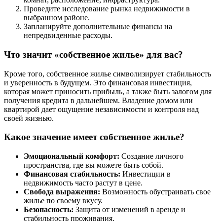
Проведите исследование рынка недвижимости в
выбранном районе.
Запланируйте дополнительные финансы на
непредвиденные расходы.
Что значит «собственное жилье» для вас?
Кроме того, собственное жилье символизирует стабильность
и уверенность в будущем. Это финансовая инвестиция,
которая может приносить прибыль, а также быть залогом для
получения кредита в дальнейшем. Владение домом или
квартирой дает ощущение независимости и контроля над
своей жизнью.
Какое значение имеет собственное жилье?
Эмоциональный комфорт:
Создание личного
пространства, где вы можете быть собой.
Финансовая стабильность:
Инвестиции в
недвижимость часто растут в цене.
Свобода выражения:
Возможность обустраивать свое
жилье по своему вкусу.
Безопасность:
Защита от изменений в аренде и
стабильность проживания.