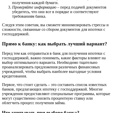
получения каждой бумаги.
Проверяйте информацию
– перед подачей документов
убедитесь, что они все в порядке и соответствуют
требованиям банка.
Следуя этим советам, вы сможете минимизировать стрессы и
сложности, связанные со сбором документов для ипотеки с
господдержкой.
Прямо к банку: как выбрать лучший вариант?
Перед тем как отправиться в банк для получения ипотеки с
господдержкой, важно понимать, какие факторы влияют на
выбор оптимального варианта. Необходимо тщательно
проанализировать предложения различных финансовых
учреждений, чтобы выбрать наиболее выгодные условия
кредитования.
Первое, что стоит сделать – это составить список известных
банков, предлагающих ипотеку с господдержкой. Многие
учреждения предоставляют специальные программы, которые
могут существенно снизить процентную ставку или
облегчить процесс получения займа.
Что учитывать при выборе банка?