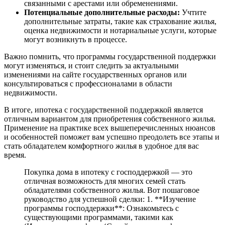
связанными с арестами или обременениями.
Потенциальные дополнительные расходы:
Учтите
дополнительные затраты, такие как страхование жилья,
оценка недвижимости и нотариальные услуги, которые
могут возникнуть в процессе.
Важно помнить, что программы государственной поддержки
могут изменяться, и стоит следить за актуальными
изменениями на сайте государственных органов или
консультироваться с профессионалами в области
недвижимости.
В итоге, ипотека с государственной поддержкой является
отличным вариантом для приобретения собственного жилья.
Применение на практике всех вышеперечисленных нюансов
и особенностей поможет вам успешно преодолеть все этапы и
стать обладателем комфортного жилья в удобное для вас
время.
Покупка дома в ипотеку с господдержкой — это
отличная возможность для многих семей стать
обладателями собственного жилья. Вот пошаговое
руководство для успешной сделки: 1. **Изучение
программы господдержки**: Ознакомьтесь с
существующими программами, такими как