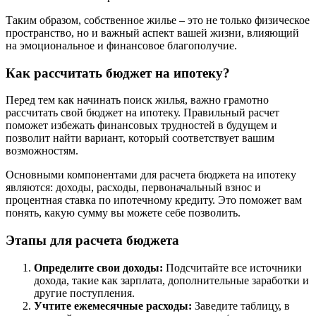
Таким образом, собственное жилье – это не только физическое
пространство, но и важный аспект вашей жизни, влияющий
на эмоциональное и финансовое благополучие.
Как рассчитать бюджет на ипотеку?
Перед тем как начинать поиск жилья, важно грамотно
рассчитать свой бюджет на ипотеку. Правильный расчет
поможет избежать финансовых трудностей в будущем и
позволит найти вариант, который соответствует вашим
возможностям.
Основными компонентами для расчета бюджета на ипотеку
являются: доходы, расходы, первоначальный взнос и
процентная ставка по ипотечному кредиту. Это поможет вам
понять, какую сумму вы можете себе позволить.
Этапы для расчета бюджета
Определите свои доходы:
Подсчитайте все источники
дохода, такие как зарплата, дополнительные заработки и
другие поступления.
Учтите ежемесячные расходы:
Заведите таблицу, в