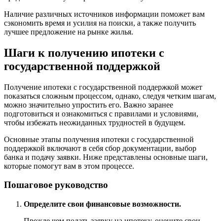
Наличие различных источников информации поможет вам
сэкономить время и усилия на поиски, а также получить
лучшее предложение на рынке жилья.
Шаги к получению ипотеки с
государственной поддержкой
Получение ипотеки с государственной поддержкой может
показаться сложным процессом, однако, следуя четким шагам,
можно значительно упростить его. Важно заранее
подготовиться и ознакомиться с правилами и условиями,
чтобы избежать неожиданных трудностей в будущем.
Основные этапы получения ипотеки с государственной
поддержкой включают в себя сбор документации, выбор
банка и подачу заявки. Ниже представлены основные шаги,
которые помогут вам в этом процессе.
Пошаговое руководство
Определите свои финансовые возможности.
Прежде чем подать заявку на ипотеку, оцените свои