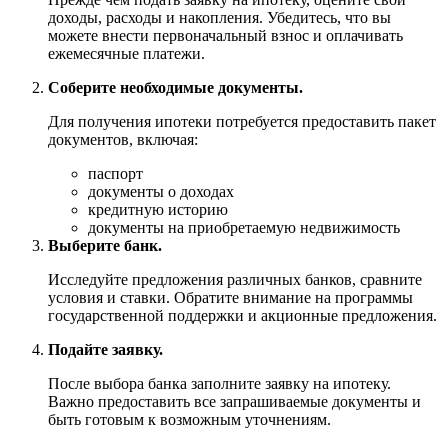
доходы, расходы и накопления. Убедитесь, что вы
можете внести первоначальный взнос и оплачивать
ежемесячные платежи.
Соберите необходимые документы.
Для получения ипотеки потребуется предоставить пакет
документов, включая:
паспорт
документы о доходах
кредитную историю
документы на приобретаемую недвижимость
Выберите банк.
Исследуйте предложения различных банков, сравните
условия и ставки. Обратите внимание на программы
государственной поддержки и акционные предложения.
Подайте заявку.
После выбора банка заполните заявку на ипотеку.
Важно предоставить все запрашиваемые документы и
быть готовым к возможным уточнениям.