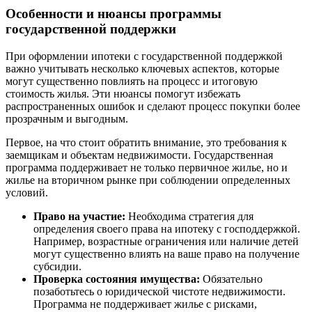
Особенности и нюансы программы
государственной поддержки
При оформлении ипотеки с государственной поддержкой
важно учитывать несколько ключевых аспектов, которые
могут существенно повлиять на процесс и итоговую
стоимость жилья. Эти нюансы помогут избежать
распространенных ошибок и сделают процесс покупки более
прозрачным и выгодным.
Первое, на что стоит обратить внимание, это требования к
заемщикам и объектам недвижимости. Государственная
программа поддерживает не только первичное жилье, но и
жилье на вторичном рынке при соблюдении определенных
условий.
Право на участие:
Необходима стратегия для
определения своего права на ипотеку с господдержкой.
Например, возрастные ограничения или наличие детей
могут существенно влиять на ваше право на получение
субсидии.
Проверка состояния имущества:
Обязательно
позаботьтесь о юридической чистоте недвижимости.
Программа не поддерживает жилье с рисками,