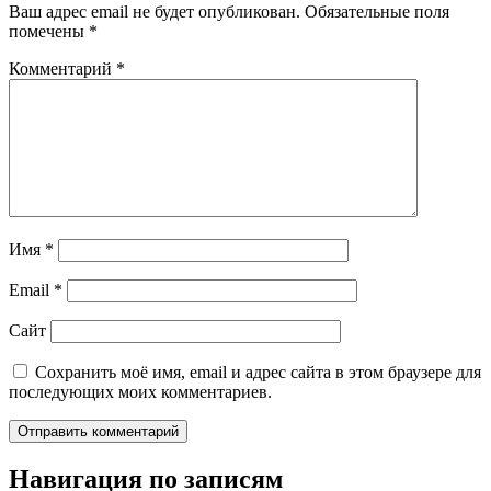
Ваш адрес email не будет опубликован.
Обязательные поля
помечены
*
Комментарий
*
Имя
*
Email
*
Сайт
Сохранить моё имя, email и адрес сайта в этом браузере для
последующих моих комментариев.
Навигация по записям