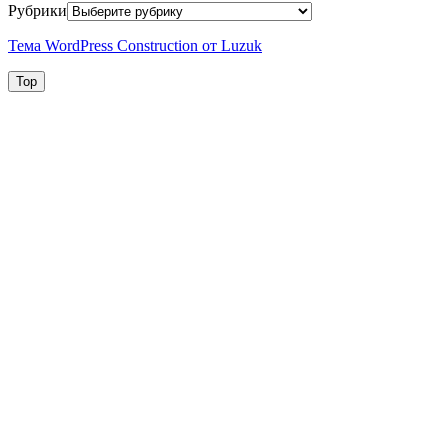
Рубрики
Тема WordPress Construction от Luzuk
Top