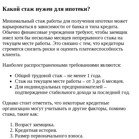
Какой стаж нужен для ипотеки?
Минимальный стаж работы для получения ипотеки может
варьироваться в зависимости от банка и типа кредита.
Обычно финансовые учреждения требуют, чтобы заемщик
имел хотя бы несколько месяцев непрерывного стажа на
текущем месте работы. Это связано с тем, что кредиторы
стремятся снизить риски и оценить платежеспособность
клиента.
Наиболее распространенными требованиями являются:
Общий трудовой стаж – не менее 1 года.
Стаж на текущем месте работы – от 3 до 6 месяцев.
Для индивидуальных предпринимателей –
подтверждение стабильного дохода за последний год.
Однако стоит отметить, что некоторые кредитные
организации могут учитывать и другие факторы, помимо
стажа, такие как:
Возраст заемщика.
Кредитная история.
Размер первоначального взноса.