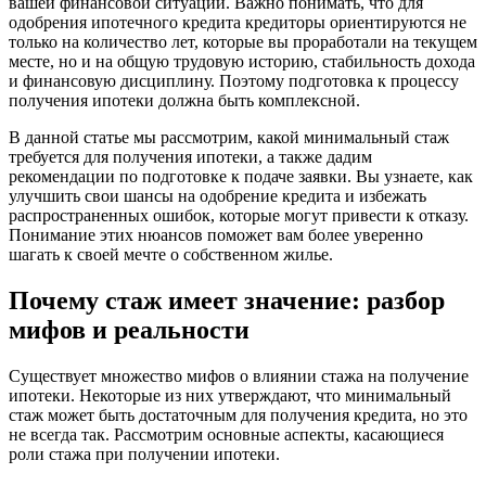
вашей финансовой ситуации. Важно понимать, что для
одобрения ипотечного кредита кредиторы ориентируются не
только на количество лет, которые вы проработали на текущем
месте, но и на общую трудовую историю, стабильность дохода
и финансовую дисциплину. Поэтому подготовка к процессу
получения ипотеки должна быть комплексной.
В данной статье мы рассмотрим, какой минимальный стаж
требуется для получения ипотеки, а также дадим
рекомендации по подготовке к подаче заявки. Вы узнаете, как
улучшить свои шансы на одобрение кредита и избежать
распространенных ошибок, которые могут привести к отказу.
Понимание этих нюансов поможет вам более уверенно
шагать к своей мечте о собственном жилье.
Почему стаж имеет значение: разбор
мифов и реальности
Существует множество мифов о влиянии стажа на получение
ипотеки. Некоторые из них утверждают, что минимальный
стаж может быть достаточным для получения кредита, но это
не всегда так. Рассмотрим основные аспекты, касающиеся
роли стажа при получении ипотеки.