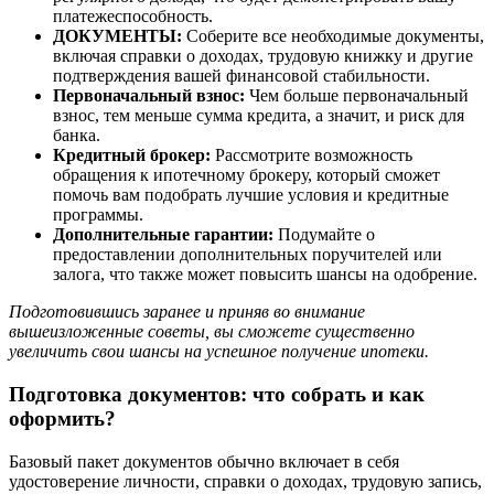
платежеспособность.
ДОКУМЕНТЫ:
Соберите все необходимые документы,
включая справки о доходах, трудовую книжку и другие
подтверждения вашей финансовой стабильности.
Первоначальный взнос:
Чем больше первоначальный
взнос, тем меньше сумма кредита, а значит, и риск для
банка.
Кредитный брокер:
Рассмотрите возможность
обращения к ипотечному брокеру, который сможет
помочь вам подобрать лучшие условия и кредитные
программы.
Дополнительные гарантии:
Подумайте о
предоставлении дополнительных поручителей или
залога, что также может повысить шансы на одобрение.
Подготовившись заранее и приняв во внимание
вышеизложенные советы, вы сможете существенно
увеличить свои шансы на успешное получение ипотеки.
Подготовка документов: что собрать и как
оформить?
Базовый пакет документов обычно включает в себя
удостоверение личности, справки о доходах, трудовую запись,