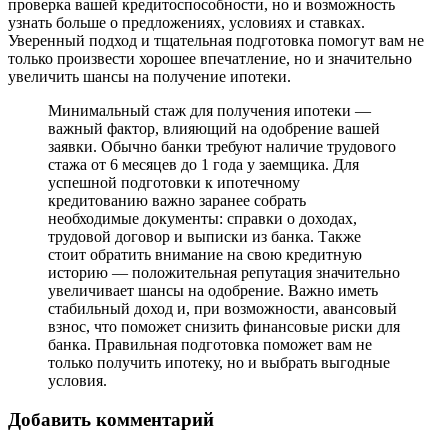
проверка вашей кредитоспособности, но и возможность
узнать больше о предложениях, условиях и ставках.
Уверенный подход и тщательная подготовка помогут вам не
только произвести хорошее впечатление, но и значительно
увеличить шансы на получение ипотеки.
Минимальный стаж для получения ипотеки —
важный фактор, влияющий на одобрение вашей
заявки. Обычно банки требуют наличие трудового
стажа от 6 месяцев до 1 года у заемщика. Для
успешной подготовки к ипотечному
кредитованию важно заранее собрать
необходимые документы: справки о доходах,
трудовой договор и выписки из банка. Также
стоит обратить внимание на свою кредитную
историю — положительная репутация значительно
увеличивает шансы на одобрение. Важно иметь
стабильный доход и, при возможности, авансовый
взнос, что поможет снизить финансовые риски для
банка. Правильная подготовка поможет вам не
только получить ипотеку, но и выбрать выгодные
условия.
Добавить комментарий