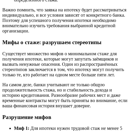
Важно помнить, что заявка на ипотеку будет рассматриваться
индивидуально, и все условия зависят от конкретного банка.
Поэтому для успешного получения ипотеки необходимо
внимательно изучить требования выбранной кредитной
организации.
Мифы о стаже: разрушаем стереотипы
Существует множество мифов о минимальном стаже для
получения ипотеки, которые могут запутать заёмщиков и
вызвать ненужные опасения. Один из распространённых
стереотипов заключается в том, что ипотеку могут получить
только те, кто работает на одном месте больше пяти лет.
На самом деле, банки учитывают не только общую
продолжительность стажа, но и стабильность дохода и
историю кредитования. Разнообразие рабочих мест и даже
временные контракты могут быть приняты во внимание, если
ваша финансовая история внушает доверие.
Разрушение мифов
Миф 1:
Для ипотеки нужен трудовой стаж не менее 5