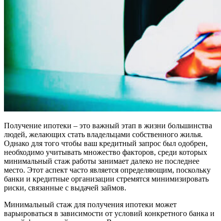
Получение ипотеки – это важный этап в жизни большинства
людей, желающих стать владельцами собственного жилья.
Однако для того чтобы ваш кредитный запрос был одобрен,
необходимо учитывать множество факторов, среди которых
минимальный стаж работы занимает далеко не последнее
место. Этот аспект часто является определяющим, поскольку
банки и кредитные организации стремятся минимизировать
риски, связанные с выдачей займов.
Минимальный стаж для получения ипотеки может
варьироваться в зависимости от условий конкретного банка и