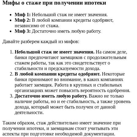
Мифы о стаже при получении ипотеки
Миф 1:
Небольшой стаж не имеет значения.
Миф 2:
В любой компании кредиты одобряют,
независимо от стажа.
Миф 3:
Достаточно иметь любую работу.
Давайте разберем каждый из мифов:
Небольшой стаж не имеет значения.
На самом деле,
банки предпочитают заемщиков с продолжительным
стажем работы, так как это свидетельствует о
стабильности и предсказуемости дохода.
В любой компании кредиты одобряют.
Некоторые
банки принимают во внимание, в каких компаниях
работает заемщик. Работа в крупных и стабильных
организациях может повысить вероятность одобрения.
Достаточно иметь любую работу.
Важно не только
наличие работы, но и ее стабильность, а также уровень
дохода, который может быть получен от данной
деятельности.
Таким образом, стаж действительно имеет значение при
получении ипотеки, и заемщикам стоит учитывать эти
аспекты при подготовке необходимой документации.