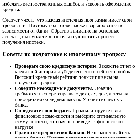
избежать распространенных ошибок и ускорить оформление
кредита.
Следует учесть, что каждая ипотечная программа имеет свои
требования. Поэтому подготовка может варьироваться в
зависимости от банка. Обратив внимание на основные
аспекты, вы сможете значительно упростить процесс
получения ипотеки.
Советы по подготовке к ипотечному процессу
Проверьте свою кредитную историю.
Закажите отчет о
кредитной истории и убедитесь, что в ней нет ошибок.
Высокий кредитный рейтинг повысит шансы на
получение кредита.
Соберите необходимые документы.
Обычно
требуются: паспорт, справка о доходах, документы на
приобретаемую недвижимость. Уточните список у
банка.
Определите свой бюджет.
Проанализируйте свои
финансовые возможности и выберите оптимальную
сумму ипотеки, которая не приведет к финансовой
нагрузке.
Сравните предложения банков.
Не ограничивайтесь