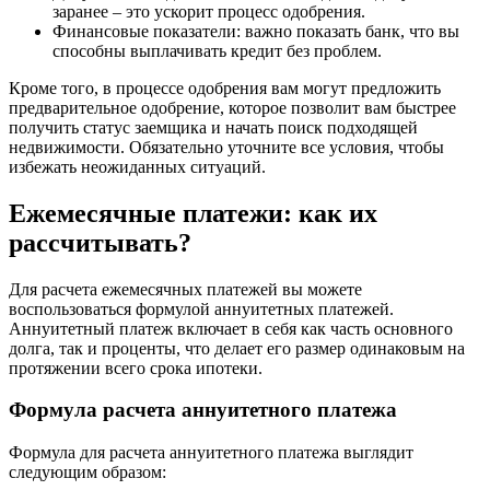
заранее – это ускорит процесс одобрения.
Финансовые показатели: важно показать банк, что вы
способны выплачивать кредит без проблем.
Кроме того, в процессе одобрения вам могут предложить
предварительное одобрение, которое позволит вам быстрее
получить статус заемщика и начать поиск подходящей
недвижимости. Обязательно уточните все условия, чтобы
избежать неожиданных ситуаций.
Ежемесячные платежи: как их
рассчитывать?
Для расчета ежемесячных платежей вы можете
воспользоваться формулой аннуитетных платежей.
Аннуитетный платеж включает в себя как часть основного
долга, так и проценты, что делает его размер одинаковым на
протяжении всего срока ипотеки.
Формула расчета аннуитетного платежа
Формула для расчета аннуитетного платежа выглядит
следующим образом: