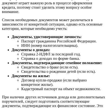
документ играет важную роль в процессе оформления
кредита, поэтому стоит уделить этому вопросу особое
внимание.
Список необходимых документов может различаться в
зависимости от конкретной ситуации, однако есть основные
категории, которые необходимо учесть:
Документы, удостоверяющие личность:
Паспорт гражданина Российской Федерации.
ИНН (номер налогоплательщика).
Документы о доходах:
Справка 2-НДФЛ за последний год.
Справка о доходах по форме банка.
Документы, подтверждающие семейное положение:
Свидетельство о браке (если есть).
Свидетельства о рождении детей (если есть).
Документы на жилье:
Договор купли-продажи (если выбрано
конкретное жилье).
Кадастровый паспорт на объект недвижимости.
При наличии других источников дохода или дополнительных
поручителей, следует подготовить соответствующие
документы, подтверждающие их финансовое состояние. Это