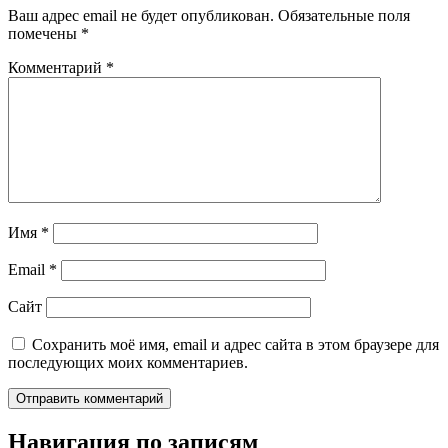
Ваш адрес email не будет опубликован.
Обязательные поля
помечены
*
Комментарий
*
Имя
*
Email
*
Сайт
Сохранить моё имя, email и адрес сайта в этом браузере для
последующих моих комментариев.
Навигация по записям