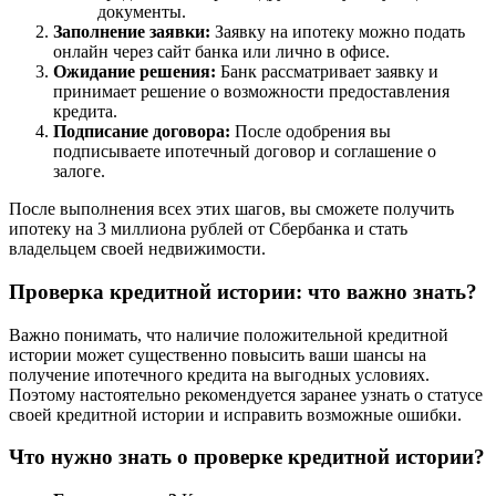
документы.
Заполнение заявки:
Заявку на ипотеку можно подать
онлайн через сайт банка или лично в офисе.
Ожидание решения:
Банк рассматривает заявку и
принимает решение о возможности предоставления
кредита.
Подписание договора:
После одобрения вы
подписываете ипотечный договор и соглашение о
залоге.
После выполнения всех этих шагов, вы сможете получить
ипотеку на 3 миллиона рублей от Сбербанка и стать
владельцем своей недвижимости.
Проверка кредитной истории: что важно знать?
Важно понимать, что наличие положительной кредитной
истории может существенно повысить ваши шансы на
получение ипотечного кредита на выгодных условиях.
Поэтому настоятельно рекомендуется заранее узнать о статусе
своей кредитной истории и исправить возможные ошибки.
Что нужно знать о проверке кредитной истории?