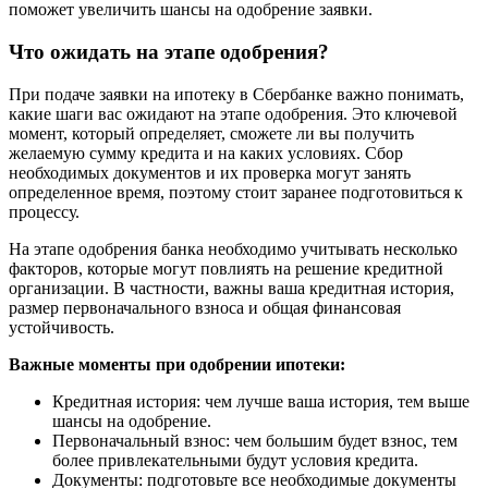
поможет увеличить шансы на одобрение заявки.
Что ожидать на этапе одобрения?
При подаче заявки на ипотеку в Сбербанке важно понимать,
какие шаги вас ожидают на этапе одобрения. Это ключевой
момент, который определяет, сможете ли вы получить
желаемую сумму кредита и на каких условиях. Сбор
необходимых документов и их проверка могут занять
определенное время, поэтому стоит заранее подготовиться к
процессу.
На этапе одобрения банка необходимо учитывать несколько
факторов, которые могут повлиять на решение кредитной
организации. В частности, важны ваша кредитная история,
размер первоначального взноса и общая финансовая
устойчивость.
Важные моменты при одобрении ипотеки:
Кредитная история: чем лучше ваша история, тем выше
шансы на одобрение.
Первоначальный взнос: чем большим будет взнос, тем
более привлекательными будут условия кредита.
Документы: подготовьте все необходимые документы