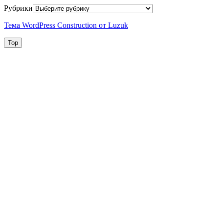
Рубрики
Тема WordPress Construction от Luzuk
Top