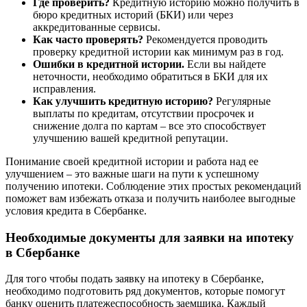
Где проверить?
Кредитную историю можно получить в
бюро кредитных историй (БКИ) или через
аккредитованные сервисы.
Как часто проверять?
Рекомендуется проводить
проверку кредитной истории как минимум раз в год.
Ошибки в кредитной истории.
Если вы найдете
неточности, необходимо обратиться в БКИ для их
исправления.
Как улучшить кредитную историю?
Регулярные
выплаты по кредитам, отсутствии просрочек и
снижение долга по картам – все это способствует
улучшению вашей кредитной репутации.
Понимание своей кредитной истории и работа над ее
улучшением – это важные шаги на пути к успешному
получению ипотеки. Соблюдение этих простых рекомендаций
поможет вам избежать отказа и получить наиболее выгодные
условия кредита в Сбербанке.
Необходимые документы для заявки на ипотеку
в Сбербанке
Для того чтобы подать заявку на ипотеку в Сбербанке,
необходимо подготовить ряд документов, которые помогут
банку оценить платежеспособность заемщика. Каждый