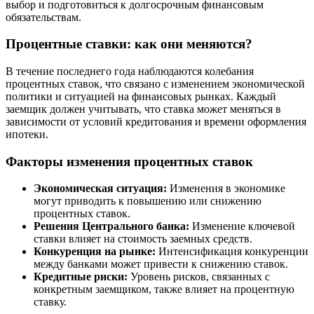
выбор и подготовиться к долгосрочным финансовым
обязательствам.
Процентные ставки: как они меняются?
В течение последнего года наблюдаются колебания
процентных ставок, что связано с изменением экономической
политики и ситуацией на финансовых рынках. Каждый
заемщик должен учитывать, что ставка может меняться в
зависимости от условий кредитования и времени оформления
ипотеки.
Факторы изменения процентных ставок
Экономическая ситуация:
Изменения в экономике
могут приводить к повышению или снижению
процентных ставок.
Решения Центрального банка:
Изменение ключевой
ставки влияет на стоимость заемных средств.
Конкуренция на рынке:
Интенсификация конкуренции
между банками может привести к снижению ставок.
Кредитные риски:
Уровень рисков, связанных с
конкретным заемщиком, также влияет на процентную
ставку.