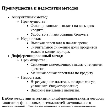
Преимущества и недостатки методов
Аннуитетный метод:
Преимущества:
Фиксированные выплаты на весь срок
кредита;
Удобство в планировании бюджета.
Недостатки:
Высокая переплата в начале срока;
Значительное снижение доли процентов
только в конце периода.
Дифференцированный метод:
Преимущества:
Снижение ежемесячных выплат с течением
времени;
Меньшая общая переплата по кредиту.
Недостатки:
Нерегулярные платежи, которые могут
усложнить бюджетирование;
Высокие начальные выплаты.
Выбор между аннуитетным и дифференцированным методом
зависит от финансовых возможностей заемщика и его
предпочтений. Для более точного расчета рекомендуется