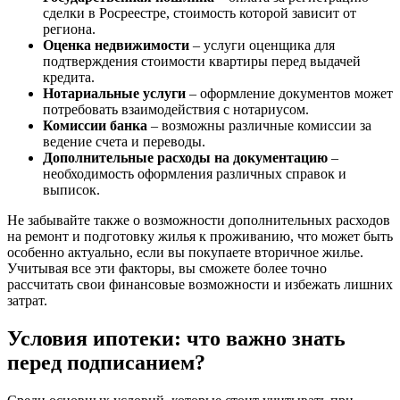
сделки в Росреестре, стоимость которой зависит от
региона.
Оценка недвижимости
– услуги оценщика для
подтверждения стоимости квартиры перед выдачей
кредита.
Нотариальные услуги
– оформление документов может
потребовать взаимодействия с нотариусом.
Комиссии банка
– возможны различные комиссии за
ведение счета и переводы.
Дополнительные расходы на документацию
–
необходимость оформления различных справок и
выписок.
Не забывайте также о возможности дополнительных расходов
на ремонт и подготовку жилья к проживанию, что может быть
особенно актуально, если вы покупаете вторичное жилье.
Учитывая все эти факторы, вы сможете более точно
рассчитать свои финансовые возможности и избежать лишних
затрат.
Условия ипотеки: что важно знать
перед подписанием?