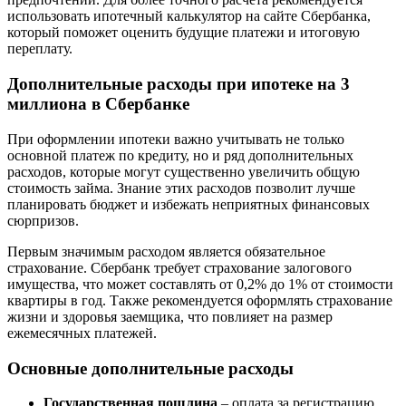
использовать ипотечный калькулятор на сайте Сбербанка,
который поможет оценить будущие платежи и итоговую
переплату.
Дополнительные расходы при ипотеке на 3
миллиона в Сбербанке
При оформлении ипотеки важно учитывать не только
основной платеж по кредиту, но и ряд дополнительных
расходов, которые могут существенно увеличить общую
стоимость займа. Знание этих расходов позволит лучше
планировать бюджет и избежать неприятных финансовых
сюрпризов.
Первым значимым расходом является обязательное
страхование. Сбербанк требует страхование залогового
имущества, что может составлять от 0,2% до 1% от стоимости
квартиры в год. Также рекомендуется оформлять страхование
жизни и здоровья заемщика, что повлияет на размер
ежемесячных платежей.
Основные дополнительные расходы
Государственная пошлина
– оплата за регистрацию