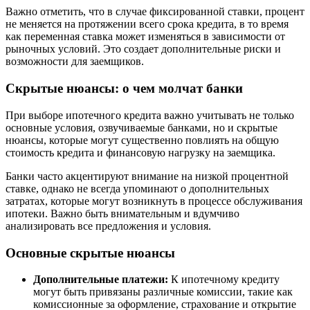
Важно отметить, что в случае фиксированной ставки, процент
не меняется на протяжении всего срока кредита, в то время
как переменная ставка может изменяться в зависимости от
рыночных условий. Это создает дополнительные риски и
возможности для заемщиков.
Скрытые нюансы: о чем молчат банки
При выборе ипотечного кредита важно учитывать не только
основные условия, озвучиваемые банками, но и скрытые
нюансы, которые могут существенно повлиять на общую
стоимость кредита и финансовую нагрузку на заемщика.
Банки часто акцентируют внимание на низкой процентной
ставке, однако не всегда упоминают о дополнительных
затратах, которые могут возникнуть в процессе обслуживания
ипотеки. Важно быть внимательным и вдумчиво
анализировать все предложения и условия.
Основные скрытые нюансы
Дополнительные платежи:
К ипотечному кредиту
могут быть привязаны различные комиссии, такие как
комиссионные за оформление, страхование и открытие