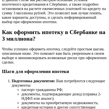
ипотечного кредитования в Сбербанке, а также подробно
остановимся на расчете ежемесячных платежей по кредиту на
сумму 3 миллиона рублей. Это позволит вам лучше понять,
какие варианты доступны, и сделать информированный
выбор при оформлении ипотеки.
Как оформить ипотеку в Сбербанке на
3 миллиона?
Чтобы успешно оформить ипотеку, следуйте простым шагам,
описанным ниже. Это поможет вам быть уверенным в своем
выборе и минимизировать возможные риски при оформлении
сделки.
Шаги для оформления ипотеки
Подготовка документов:
Вам потребуются следующие
документы:
паспорт гражданина РФ;
документы, подтверждающие доход (справка 2-
НДФЛ или аналог);
документы на приобретаемую недвижимость;
кредитная история и другие сопутствующие