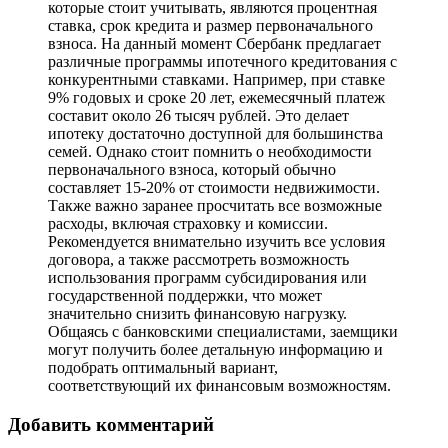
которые стоит учитывать, являются процентная
ставка, срок кредита и размер первоначального
взноса. На данный момент Сбербанк предлагает
различные программы ипотечного кредитования с
конкурентными ставками. Например, при ставке
9% годовых и сроке 20 лет, ежемесячный платеж
составит около 26 тысяч рублей. Это делает
ипотеку достаточно доступной для большинства
семей. Однако стоит помнить о необходимости
первоначального взноса, который обычно
составляет 15-20% от стоимости недвижимости.
Также важно заранее просчитать все возможные
расходы, включая страховку и комиссии.
Рекомендуется внимательно изучить все условия
договора, а также рассмотреть возможность
использования программ субсидирования или
государственной поддержки, что может
значительно снизить финансовую нагрузку.
Общаясь с банковскими специалистами, заемщики
могут получить более детальную информацию и
подобрать оптимальный вариант,
соответствующий их финансовым возможностям.
Добавить комментарий