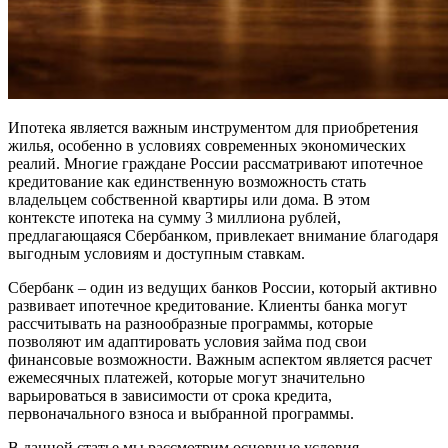
Ипотека является важным инструментом для приобретения
жилья, особенно в условиях современных экономических
реалий. Многие граждане России рассматривают ипотечное
кредитование как единственную возможность стать
владельцем собственной квартиры или дома. В этом
контексте ипотека на сумму 3 миллиона рублей,
предлагающаяся Сбербанком, привлекает внимание благодаря
выгодным условиям и доступным ставкам.
Сбербанк – один из ведущих банков России, который активно
развивает ипотечное кредитование. Клиенты банка могут
рассчитывать на разнообразные программы, которые
позволяют им адаптировать условия займа под свои
финансовые возможности. Важным аспектом является расчет
ежемесячных платежей, которые могут значительно
варьироваться в зависимости от срока кредита,
первоначального взноса и выбранной программы.
В данной статье мы рассмотрим основные условия